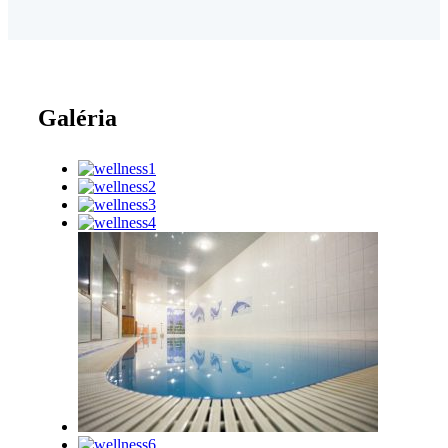
Galéria