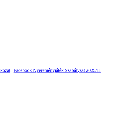
tkozat
|
Facebook Nyereményjáték Szabályzat 2025/11