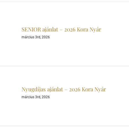
SENIOR ajánlat – 2026 Kora Nyár
március 3rd, 2026
Nyugdíjas ajánlat – 2026 Kora Nyár
március 3rd, 2026