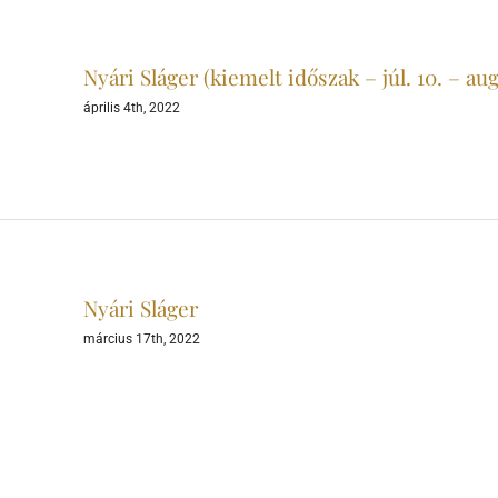
Nyári Sláger (kiemelt időszak – júl. 10. – aug.
április 4th, 2022
Nyári Sláger
március 17th, 2022